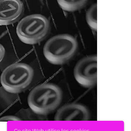
Ce site Web utilise les cookies.